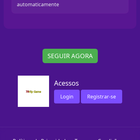
automaticamente
SEGUIR AGORA
Acessos
Login
Registrar-se