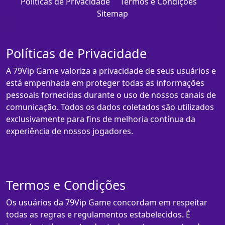
Políticas de Privacidade
Termos e Condições
Sitemap
Políticas de Privacidade
A 79Vip Game valoriza a privacidade de seus usuários e
está empenhada em proteger todas as informações
pessoais fornecidas durante o uso de nossos canais de
comunicação. Todos os dados coletados são utilizados
exclusivamente para fins de melhoria contínua da
experiência de nossos jogadores.
Termos e Condições
Os usuários da 79Vip Game concordam em respeitar
todas as regras e regulamentos estabelecidos. É