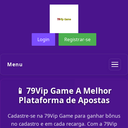
Login
Registrar-se
Menu
📱 79Vip Game A Melhor
Plataforma de Apostas
Cadastre-se na 79Vip Game para ganhar bônus
no cadastro e em cada recarga. Com a 79Vip