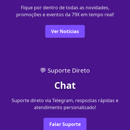
Fique por dentro de todas as novidades,
promoções e eventos da 79X em tempo real!
Ver Notícias
💬 Suporte Direto
Chat
Suporte direto via Telegram, respostas rápidas e
atendimento personalizado!
Falar Suporte