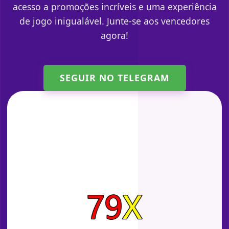
acesso a promoções incríveis e uma experiência
de jogo inigualável. Junte-se aos vencedores
agora!
SEGUIR NO TELEGRAM