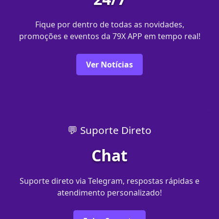
Fique por dentro de todas as novidades,
promoções e eventos da 79X APP em tempo real!
Ver Notícias
💬 Suporte Direto
Chat
Suporte direto via Telegram, respostas rápidas e
atendimento personalizado!