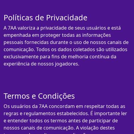
Políticas de Privacidade
A 7AA valoriza a privacidade de seus usuários e está
empenhada em proteger todas as informações
pessoais fornecidas durante o uso de nossos canais de
comunicação. Todos os dados coletados são utilizados
exclusivamente para fins de melhoria contínua da
experiência de nossos jogadores.
Termos e Condições
Os usuários da 7AA concordam em respeitar todas as
regras e regulamentos estabelecidos. É importante ler
e entender todos os termos antes de participar de
nossos canais de comunicação. A violação destes