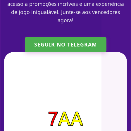
acesso a promoções incríveis e uma experiência
de jogo inigualável. Junte-se aos vencedores
agora!
SEGUIR NO TELEGRAM