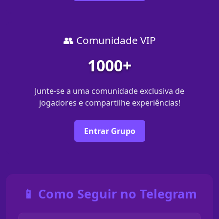
👥 Comunidade VIP
1000+
Junte-se a uma comunidade exclusiva de
jogadores e compartilhe experiências!
Entrar Grupo
📱 Como Seguir no Telegram