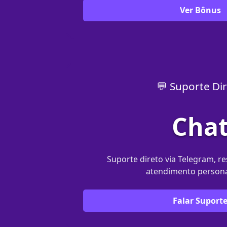
Ver Bônus
💬 Suporte Di
Cha
Suporte direto via Telegram, r
atendimento persona
Falar Suport