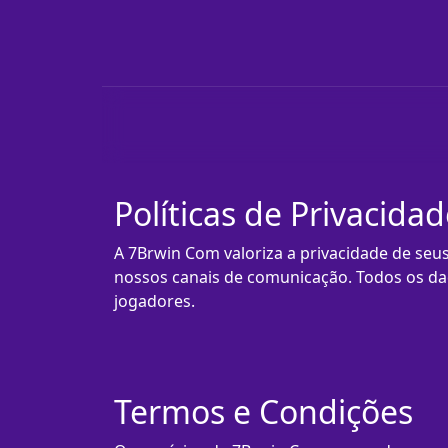
Políticas de Privacida
A 7Brwin Com valoriza a privacidade de se
nossos canais de comunicação. Todos os dad
jogadores.
Termos e Condições