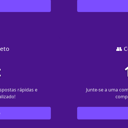
reto
👥 
t
espostas rápidas e
Junte-se a uma com
lizado!
compa
e