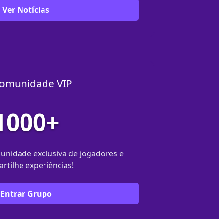
Ver Notícias
Comunidade VIP
1000+
unidade exclusiva de jogadores e
rtilhe experiências!
Entrar Grupo