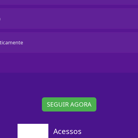
a
aticamente
SEGUIR AGORA
Acessos