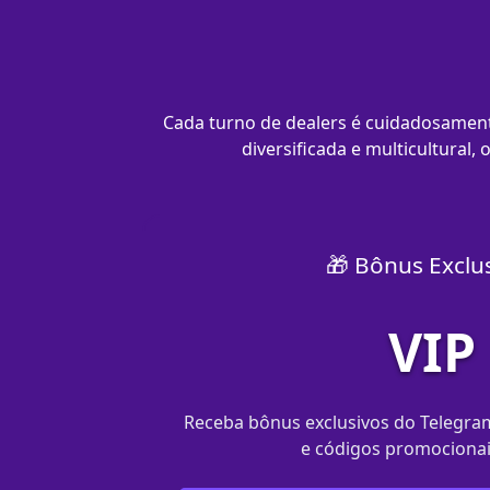
Cada turno de dealers é cuidadosament
diversificada e multicultural
🎁 Bônus Exclu
VIP
Receba bônus exclusivos do Telegra
e códigos promocionai