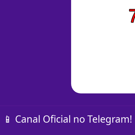
📱 Canal Oficial no Telegram!