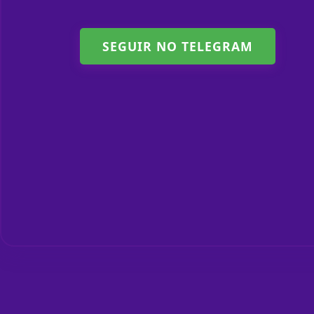
SEGUIR NO TELEGRAM