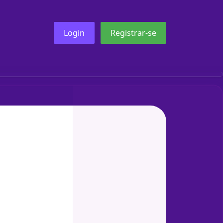
Login
Registrar-se