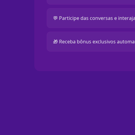
💬 Participe das conversas e interaj
🎁 Receba bônus exclusivos autom