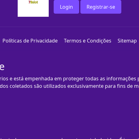
Login
Registrar-se
Políticas de Privacidade
Termos e Condições
Sitemap
de
uários e está empenhada em proteger todas as informações 
os coletados são utilizados exclusivamente para fins de m