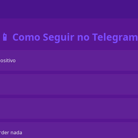
📱 Como Seguir no Telegram
ositivo
erder nada