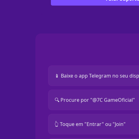
📱 Baixe o app Telegram no seu disp
🔍 Procure por "@7C GameOficial"
👆 Toque em "Entrar" ou "Join"