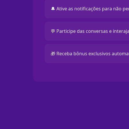
🔔 Ative as notificações para não p
💬 Participe das conversas e interaj
🎁 Receba bônus exclusivos autom