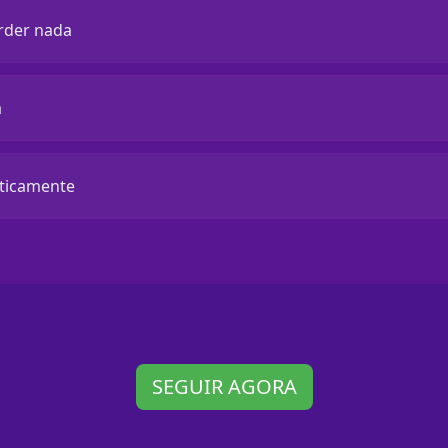
erder nada
a
aticamente
SEGUIR AGORA