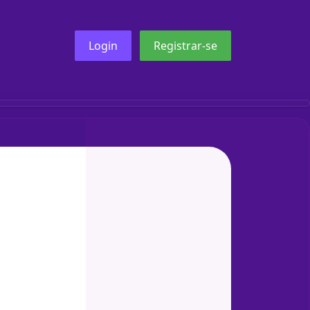
Login
Registrar-se