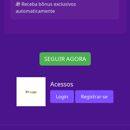
🎁 Receba bônus exclusivos
automaticamente
SEGUIR AGORA
Acessos
Login
Registrar-se