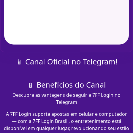
📱 Canal Oficial no Telegram!
📱 Benefícios do Canal
Descubra as vantagens de seguir a 7FF Login no
Telegram
A 7FF Login suporta apostas em celular e computador
— com a 7FF Login Brasil , o entretenimento está
disponível em qualquer lugar, revolucionando seu estilo