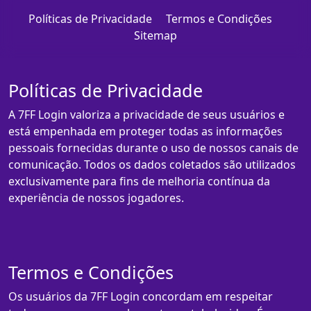
Políticas de Privacidade
Termos e Condições
Sitemap
Políticas de Privacidade
A 7FF Login valoriza a privacidade de seus usuários e
está empenhada em proteger todas as informações
pessoais fornecidas durante o uso de nossos canais de
comunicação. Todos os dados coletados são utilizados
exclusivamente para fins de melhoria contínua da
experiência de nossos jogadores.
Termos e Condições
Os usuários da 7FF Login concordam em respeitar