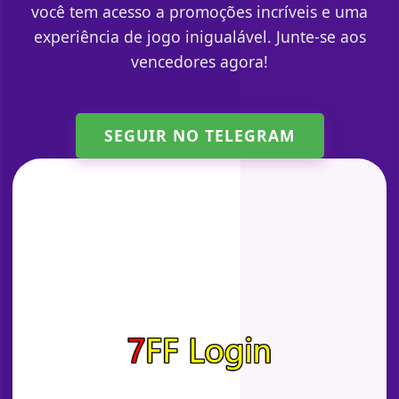
você tem acesso a promoções incríveis e uma
experiência de jogo inigualável. Junte-se aos
vencedores agora!
SEGUIR NO TELEGRAM