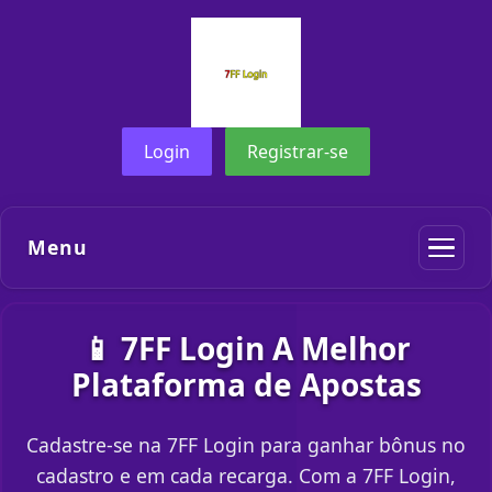
Login
Registrar-se
Menu
📱 7FF Login A Melhor
Plataforma de Apostas
Cadastre-se na 7FF Login para ganhar bônus no
cadastro e em cada recarga. Com a 7FF Login,