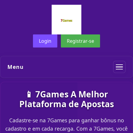
Login
Registrar-se
Menu
📱 7Games A Melhor
Plataforma de Apostas
Cadastre-se na 7Games para ganhar bônus no
cadastro e em cada recarga. Com a 7Games, você