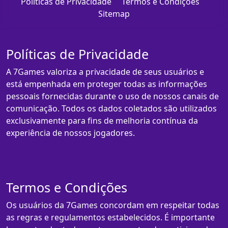
Políticas de Privacidade
Termos e Condições
Sitemap
Políticas de Privacidade
A 7Games valoriza a privacidade de seus usuários e
está empenhada em proteger todas as informações
pessoais fornecidas durante o uso de nossos canais de
comunicação. Todos os dados coletados são utilizados
exclusivamente para fins de melhoria contínua da
experiência de nossos jogadores.
Termos e Condições
Os usuários da 7Games concordam em respeitar todas
as regras e regulamentos estabelecidos. É importante