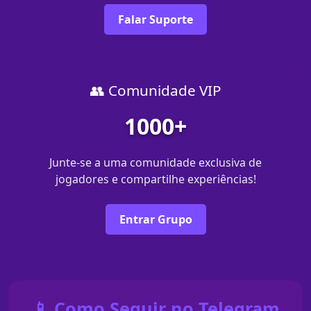
Falar Suporte
👥 Comunidade VIP
1000+
Junte-se a uma comunidade exclusiva de
jogadores e compartilhe experiências!
Entrar Grupo
📱 Como Seguir no Telegram