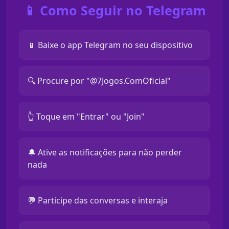
📱 Como Seguir no Telegram
📱 Baixe o app Telegram no seu dispositivo
🔍 Procure por "@7Jogos.ComOficial"
👆 Toque em "Entrar" ou "Join"
🔔 Ative as notificações para não perder
nada
💬 Participe das conversas e interaja