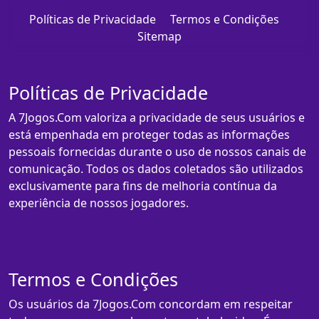
Políticas de Privacidade
Termos e Condições
Sitemap
Políticas de Privacidade
A 7Jogos.Com valoriza a privacidade de seus usuários e
está empenhada em proteger todas as informações
pessoais fornecidas durante o uso de nossos canais de
comunicação. Todos os dados coletados são utilizados
exclusivamente para fins de melhoria contínua da
experiência de nossos jogadores.
Termos e Condições
Os usuários da 7Jogos.Com concordam em respeitar