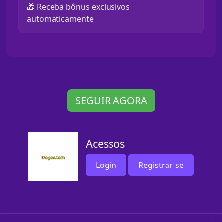
🎁 Receba bônus exclusivos
automaticamente
SEGUIR AGORA
Acessos
Login
Registrar-se