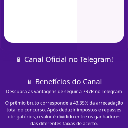
📱 Canal Oficial no Telegram!
📱 Benefícios do Canal
Descubra as vantagens de seguir a 7R7R no Telegram
O prêmio bruto corresponde a 43,35% da arrecadação
total do concurso. Após deduzir impostos e repasses
obrigatórios, o valor é dividido entre os ganhadores
das diferentes faixas de acerto.