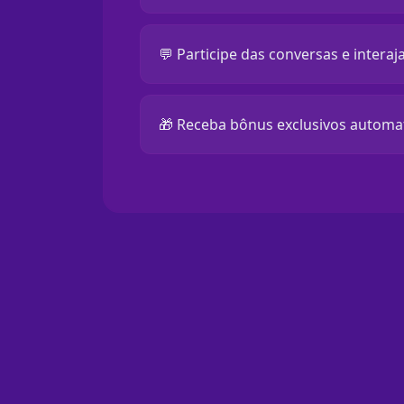
💬 Participe das conversas e interaj
🎁 Receba bônus exclusivos autom