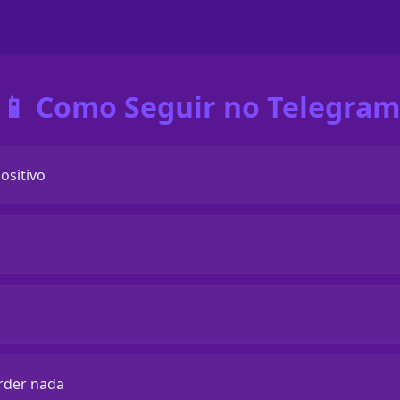
📱 Como Seguir no Telegram
ositivo
erder nada