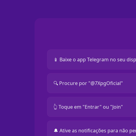
📱 Baixe o app Telegram no seu disp
🔍 Procure por "@7XpgOficial"
👆 Toque em "Entrar" ou "Join"
🔔 Ative as notificações para não p