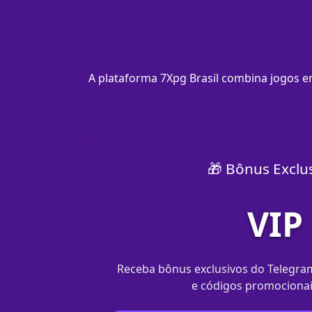
A plataforma 7Xpg Brasil combina jogos 
🎁 Bônus Exclu
VIP
Receba bônus exclusivos do Telegra
e códigos promocionai