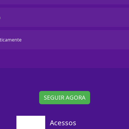
a
aticamente
SEGUIR AGORA
Acessos