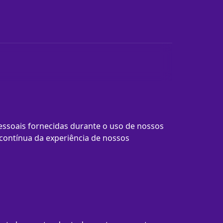
essoais fornecidas durante o uso de nossos
 contínua da experiência de nossos