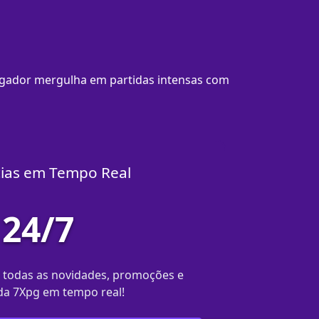
ogador mergulha em partidas intensas com
cias em Tempo Real
24/7
e todas as novidades, promoções e
da 7Xpg em tempo real!