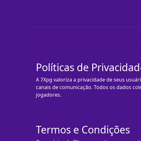
Políticas de Privacida
A 7Xpg valoriza a privacidade de seus usuá
canais de comunicação. Todos os dados cole
jogadores.
Termos e Condições