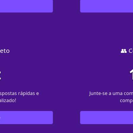
reto
👥 
t
espostas rápidas e
Junte-se a uma com
lizado!
compa
e