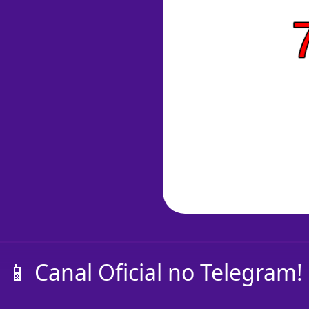
📱 Canal Oficial no Telegram!