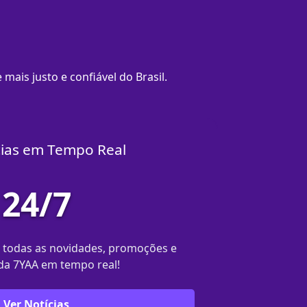
mais justo e confiável do Brasil.
cias em Tempo Real
24/7
e todas as novidades, promoções e
da 7YAA em tempo real!
Ver Notícias