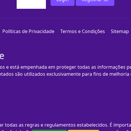
Políticas de Privacidade
Termos e Condições
Sitemap
de
rios e está empenhada em proteger todas as informações p
tados são utilizados exclusivamente para fins de melhoria
 todas as regras e regulamentos estabelecidos. É importa