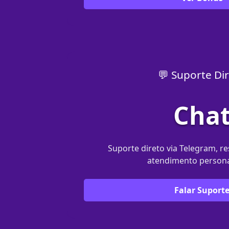
💬 Suporte Di
Cha
Suporte direto via Telegram, r
atendimento persona
Falar Suport