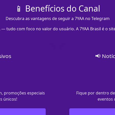
📱 Benefícios do Canal
Descubra as vantagens de seguir a 7YAA no Telegram
 — tudo com foco no valor do usuário. A 7YAA Brasil é o site 
sivos
📢 Notí
m, promoções especiais
Fique por dentro d
s únicos!
eventos 