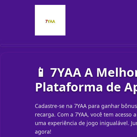
📱 7YAA A Melho
Plataforma de A
Cadastre-se na 7YAA para ganhar bônus
recarga. Com a 7YAA, você tem acesso a
uma experiência de jogo inigualável. J
agora!