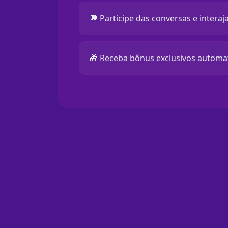
💬 Participe das conversas e interaj
🎁 Receba bônus exclusivos autom