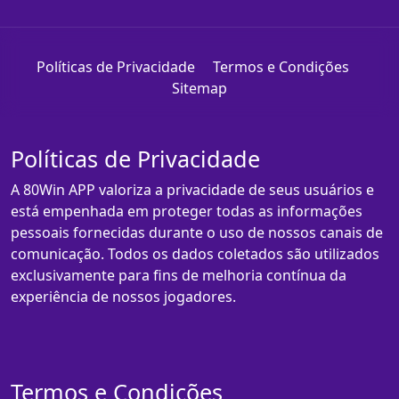
Políticas de Privacidade
Termos e Condições
Sitemap
Políticas de Privacidade
A 80Win APP valoriza a privacidade de seus usuários e
está empenhada em proteger todas as informações
pessoais fornecidas durante o uso de nossos canais de
comunicação. Todos os dados coletados são utilizados
exclusivamente para fins de melhoria contínua da
experiência de nossos jogadores.
Termos e Condições