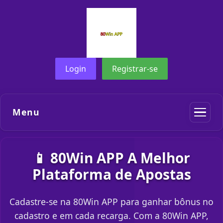
Login
Registrar-se
Menu
📱 80Win APP A Melhor
Plataforma de Apostas
Cadastre-se na 80Win APP para ganhar bônus no
cadastro e em cada recarga. Com a 80Win APP,