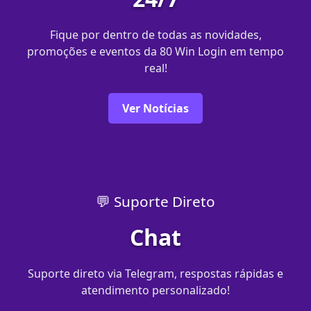
Fique por dentro de todas as novidades,
promoções e eventos da 80 Win Login em tempo
real!
Ver Notícias
💬 Suporte Direto
Chat
Suporte direto via Telegram, respostas rápidas e
atendimento personalizado!