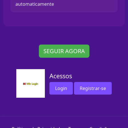
automaticamente
SEGUIR AGORA
Acessos
Login
Registrar-se