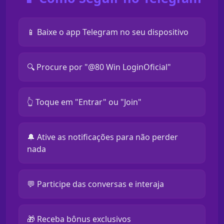
📱 Baixe o app Telegram no seu dispositivo
🔍 Procure por "@80 Win LoginOficial"
👆 Toque em "Entrar" ou "Join"
🔔 Ative as notificações para não perder
nada
💬 Participe das conversas e interaja
🎁 Receba bônus exclusivos