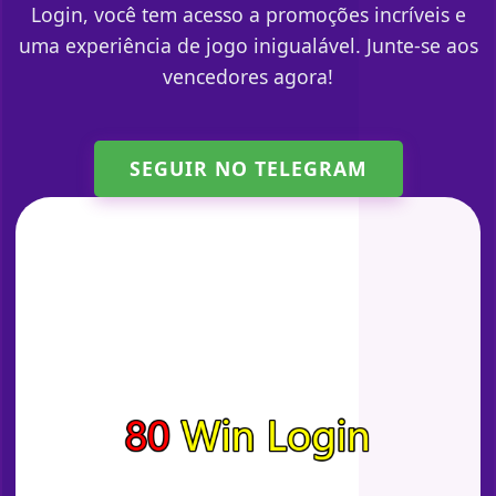
Login, você tem acesso a promoções incríveis e
uma experiência de jogo inigualável. Junte-se aos
vencedores agora!
SEGUIR NO TELEGRAM