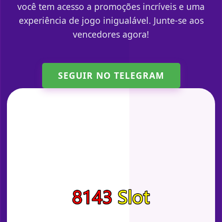
você tem acesso a promoções incríveis e uma
experiência de jogo inigualável. Junte-se aos
vencedores agora!
SEGUIR NO TELEGRAM