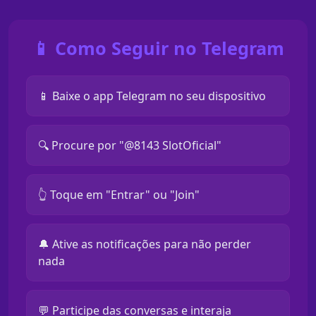
📱 Como Seguir no Telegram
📱 Baixe o app Telegram no seu dispositivo
🔍 Procure por "@8143 SlotOficial"
👆 Toque em "Entrar" ou "Join"
🔔 Ative as notificações para não perder
nada
💬 Participe das conversas e interaja