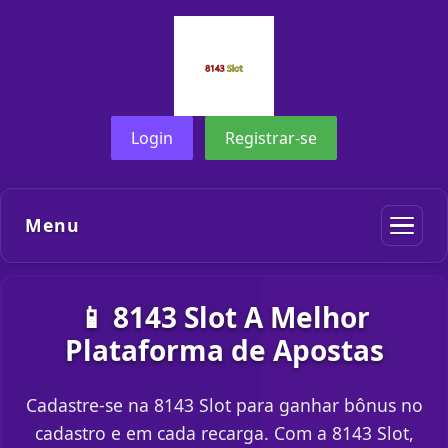
Login
Registrar-se
Menu
📱 8143 Slot A Melhor
Plataforma de Apostas
Cadastre-se na 8143 Slot para ganhar bônus no
cadastro e em cada recarga. Com a 8143 Slot,