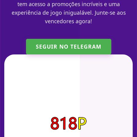
tem acesso a promoções incríveis e uma
experiência de jogo inigualável. Junte-se aos
vencedores agora!
SEGUIR NO TELEGRAM