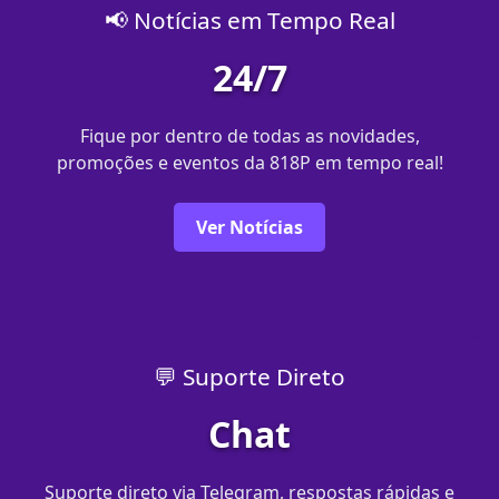
📢 Notícias em Tempo Real
24/7
Fique por dentro de todas as novidades,
promoções e eventos da 818P em tempo real!
Ver Notícias
💬 Suporte Direto
Chat
Suporte direto via Telegram, respostas rápidas e