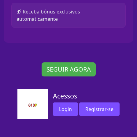
🎁 Receba bônus exclusivos
automaticamente
SEGUIR AGORA
Acessos
Login
Registrar-se