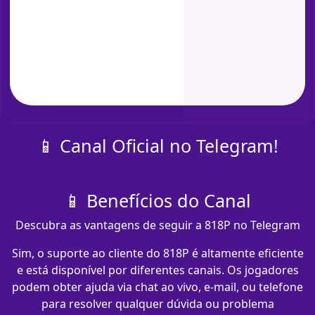
📱 Canal Oficial no Telegram!
📱 Benefícios do Canal
Descubra as vantagens de seguir a 818P no Telegram
Sim, o suporte ao cliente do 818P é altamente eficiente
e está disponível por diferentes canais. Os jogadores
podem obter ajuda via chat ao vivo, e-mail, ou telefone
para resolver qualquer dúvida ou problema