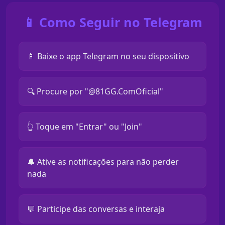
📱 Como Seguir no Telegram
📱 Baixe o app Telegram no seu dispositivo
🔍 Procure por "@81GG.ComOficial"
👆 Toque em "Entrar" ou "Join"
🔔 Ative as notificações para não perder
nada
💬 Participe das conversas e interaja