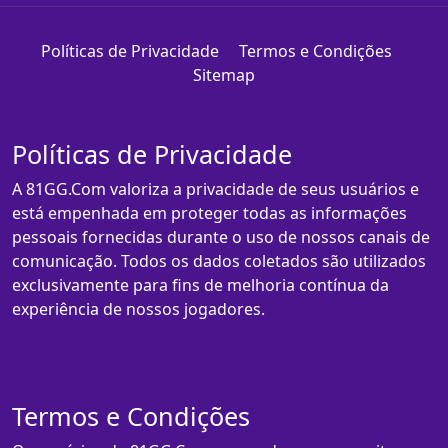
Políticas de Privacidade
Termos e Condições
Sitemap
Políticas de Privacidade
A 81GG.Com valoriza a privacidade de seus usuários e
está empenhada em proteger todas as informações
pessoais fornecidas durante o uso de nossos canais de
comunicação. Todos os dados coletados são utilizados
exclusivamente para fins de melhoria contínua da
experiência de nossos jogadores.
Termos e Condições