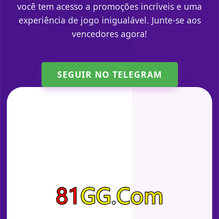
você tem acesso a promoções incríveis e uma
experiência de jogo inigualável. Junte-se aos
vencedores agora!
SEGUIR NO TELEGRAM