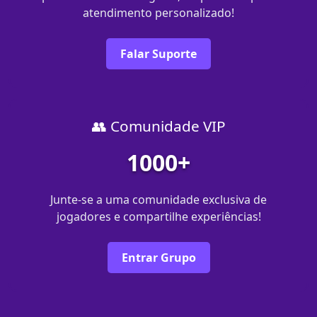
atendimento personalizado!
Falar Suporte
👥 Comunidade VIP
1000+
Junte-se a uma comunidade exclusiva de
jogadores e compartilhe experiências!
Entrar Grupo