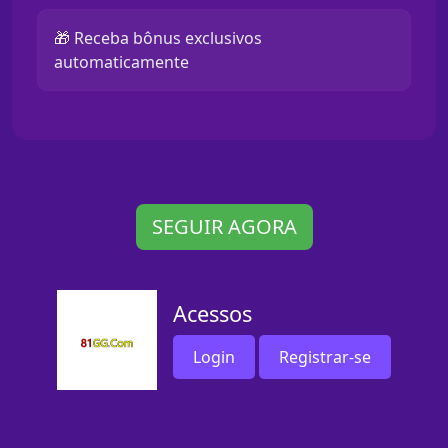
🎁 Receba bônus exclusivos
automaticamente
SEGUIR AGORA
Acessos
Login
Registrar-se