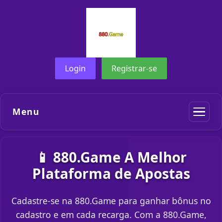
Login
Registrar-se
Menu
📱 880.Game A Melhor
Plataforma de Apostas
Cadastre-se na 880.Game para ganhar bônus no
cadastro e em cada recarga. Com a 880.Game,