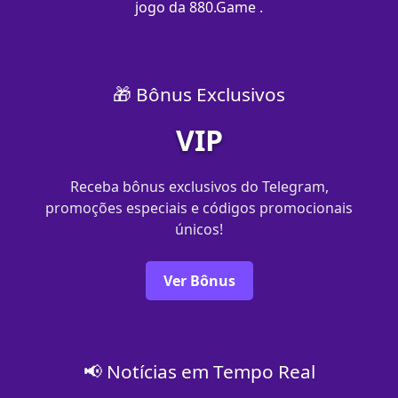
jogo da 880.Game .
🎁 Bônus Exclusivos
VIP
Receba bônus exclusivos do Telegram,
promoções especiais e códigos promocionais
únicos!
Ver Bônus
📢 Notícias em Tempo Real