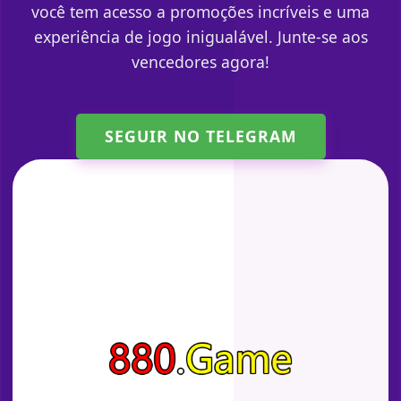
você tem acesso a promoções incríveis e uma
experiência de jogo inigualável. Junte-se aos
vencedores agora!
SEGUIR NO TELEGRAM