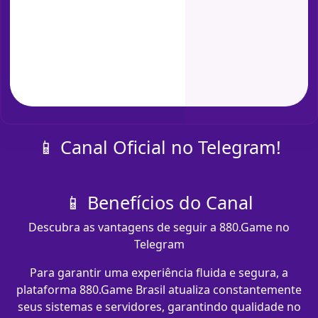
📱 Canal Oficial no Telegram!
📱 Benefícios do Canal
Descubra as vantagens de seguir a 880.Game no
Telegram
Para garantir uma experiência fluida e segura, a
plataforma 880.Game Brasil atualiza constantemente
seus sistemas e servidores, garantindo qualidade no