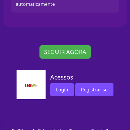
automaticamente
SEGUIR AGORA
Acessos
Login
Registrar-se