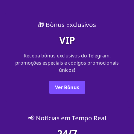
🎁 Bônus Exclusivos
VIP
Receba bônus exclusivos do Telegram,
promoções especiais e códigos promocionais
únicos!
Ver Bônus
📢 Notícias em Tempo Real
24/7