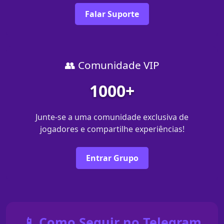
Falar Suporte
👥 Comunidade VIP
1000+
Junte-se a uma comunidade exclusiva de
jogadores e compartilhe experiências!
Entrar Grupo
📱 Como Seguir no Telegram