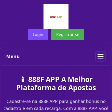
Login
Registrar-se
Menu
📱 888F APP A Melhor
Plataforma de Apostas
Cadastre-se na 888F APP para ganhar bônus no
cadastro e em cada recarga. Com a 888F APP, você