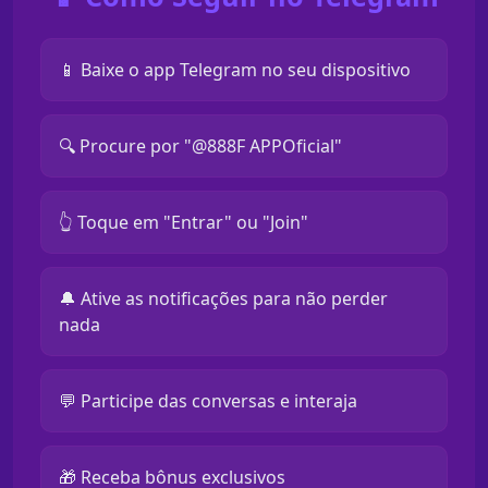
📱 Baixe o app Telegram no seu dispositivo
🔍 Procure por "@888F APPOficial"
👆 Toque em "Entrar" ou "Join"
🔔 Ative as notificações para não perder
nada
💬 Participe das conversas e interaja
🎁 Receba bônus exclusivos