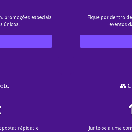
m, promoções especiais
Fique por dentro d
s únicos!
eventos d
reto
👥 
t
espostas rápidas e
Junte-se a uma com