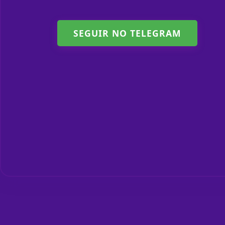
SEGUIR NO TELEGRAM