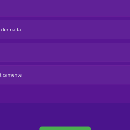
erder nada
a
aticamente