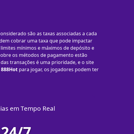
onsiderado são as taxas associadas a cada
odem cobrar uma taxa que pode impactar
s limites mínimos e máximos de depósito e
 sobre os métodos de pagamento estão
as transações é uma prioridade, e o site
o
888Hot
para jogar, os jogadores podem ter
cias em Tempo Real
24/7