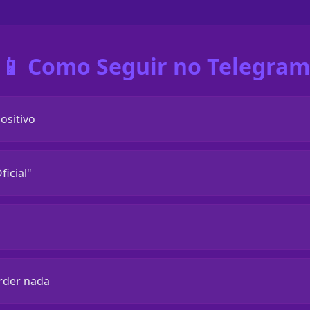
📱 Como Seguir no Telegram
ositivo
icial"
erder nada