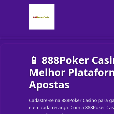
📱 888Poker Casi
Melhor Platafor
Apostas
Cadastre-se na 888Poker Casino para g
e em cada recarga. Com a 888Poker Cas