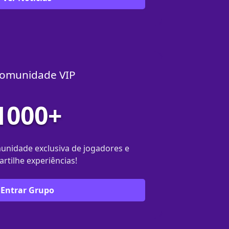
Comunidade VIP
1000+
unidade exclusiva de jogadores e
rtilhe experiências!
Entrar Grupo