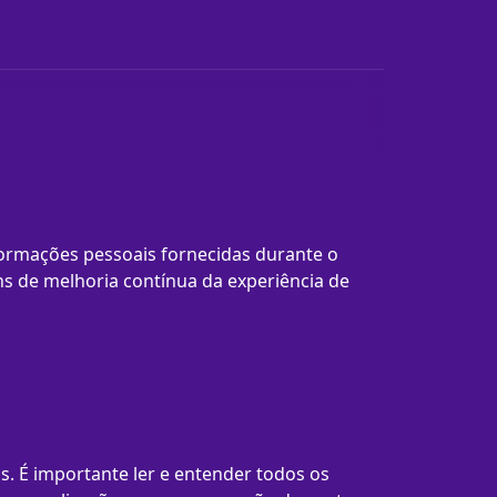
formações pessoais fornecidas durante o
ns de melhoria contínua da experiência de
. É importante ler e entender todos os