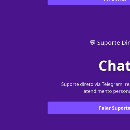
💬 Suporte Di
Cha
Suporte direto via Telegram, r
atendimento persona
Falar Suport