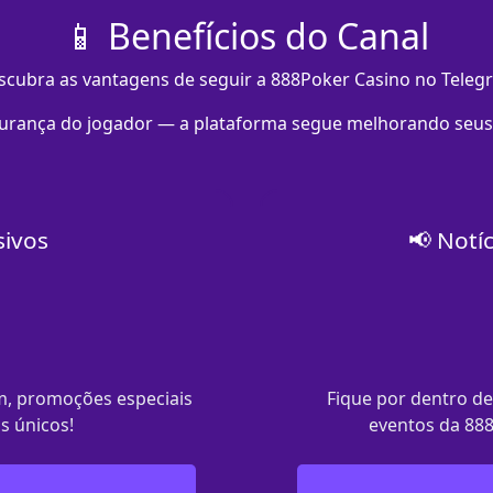
📱 Benefícios do Canal
scubra as vantagens de seguir a 888Poker Casino no Teleg
gurança do jogador — a plataforma segue melhorando seus s
sivos
📢 Notí
m, promoções especiais
Fique por dentro d
s únicos!
eventos da 88