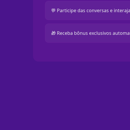
💬 Participe das conversas e interaj
🎁 Receba bônus exclusivos autom