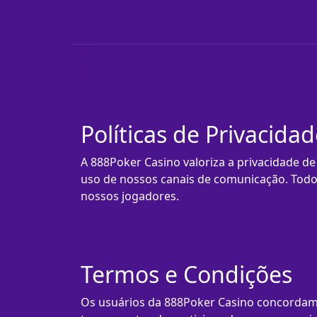
Políticas de Privacida
A 888Poker Casino valoriza a privacidade d
uso de nossos canais de comunicação. Todos
nossos jogadores.
Termos e Condições
Os usuários da 888Poker Casino concordam e