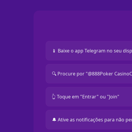
📱 Baixe o app Telegram no seu disp
🔍 Procure por "@888Poker CasinoOf
👆 Toque em "Entrar" ou "Join"
🔔 Ative as notificações para não p