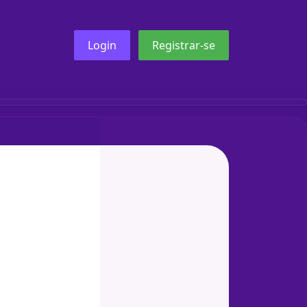
Login
Registrar-se