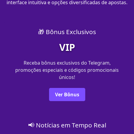
interface intuitiva e opções diversificadas de apostas.
🎁 Bônus Exclusivos
VIP
Receba bônus exclusivos do Telegram,
promoções especiais e códigos promocionais
únicos!
Ver Bônus
📢 Notícias em Tempo Real