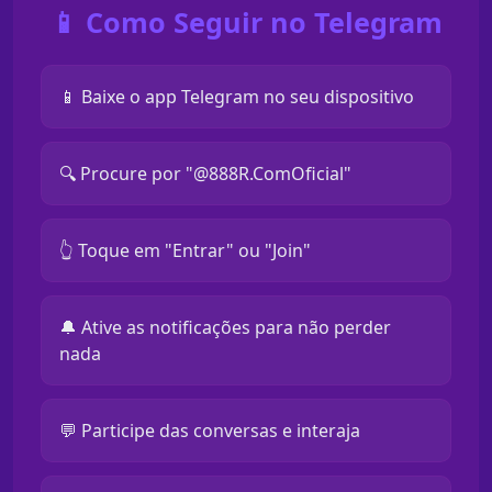
📱 Como Seguir no Telegram
📱 Baixe o app Telegram no seu dispositivo
🔍 Procure por "@888R.ComOficial"
👆 Toque em "Entrar" ou "Join"
🔔 Ative as notificações para não perder
nada
💬 Participe das conversas e interaja