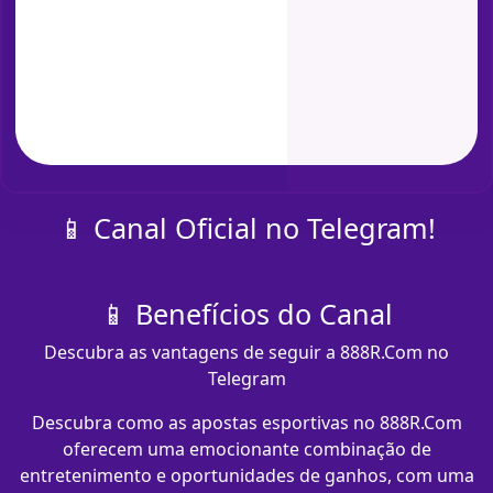
📱 Canal Oficial no Telegram!
📱 Benefícios do Canal
Descubra as vantagens de seguir a 888R.Com no
Telegram
Descubra como as apostas esportivas no 888R.Com
oferecem uma emocionante combinação de
entretenimento e oportunidades de ganhos, com uma