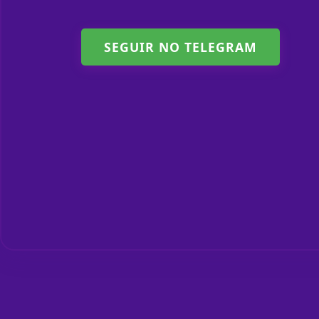
SEGUIR NO TELEGRAM