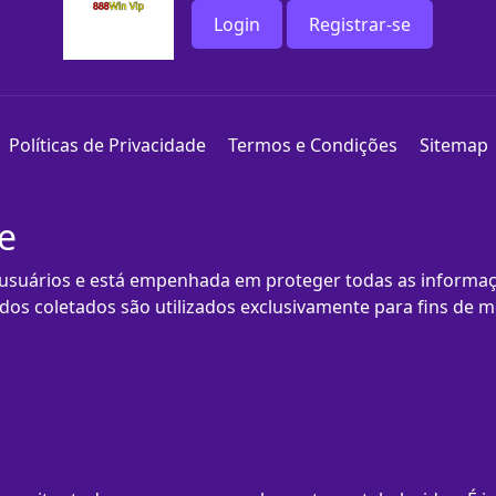
Login
Registrar-se
Políticas de Privacidade
Termos e Condições
Sitemap
de
s usuários e está empenhada em proteger todas as informa
os coletados são utilizados exclusivamente para fins de m