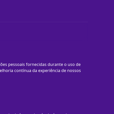
ções pessoais fornecidas durante o uso de
elhoria contínua da experiência de nossos