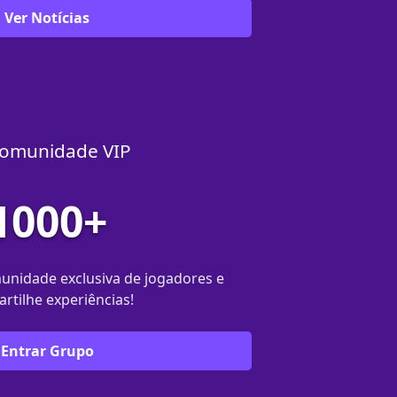
Ver Notícias
Comunidade VIP
1000+
unidade exclusiva de jogadores e
rtilhe experiências!
Entrar Grupo