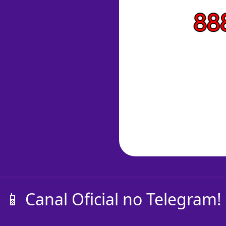
📱 Canal Oficial no Telegram!