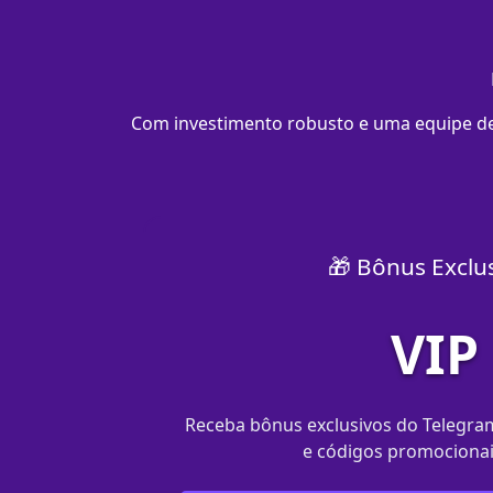
Com investimento robusto e uma equipe de 
🎁 Bônus Exclu
VIP
Receba bônus exclusivos do Telegra
e códigos promocionai