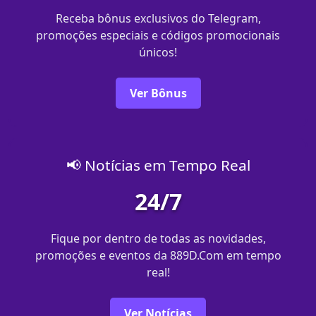
Receba bônus exclusivos do Telegram,
promoções especiais e códigos promocionais
únicos!
Ver Bônus
📢 Notícias em Tempo Real
24/7
Fique por dentro de todas as novidades,
promoções e eventos da 889D.Com em tempo
real!
Ver Notícias