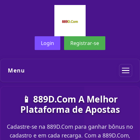
Login
Registrar-se
Menu
📱 889D.Com A Melhor
Plataforma de Apostas
Cadastre-se na 889D.Com para ganhar bônus no
cadastro e em cada recarga. Com a 889D.Com,