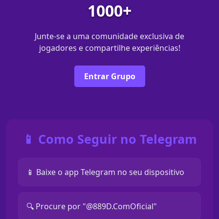
1000+
Junte-se a uma comunidade exclusiva de
jogadores e compartilhe experiências!
Entrar Grupo
📱 Como Seguir no Telegram
📱 Baixe o app Telegram no seu dispositivo
🔍 Procure por "@889D.ComOficial"