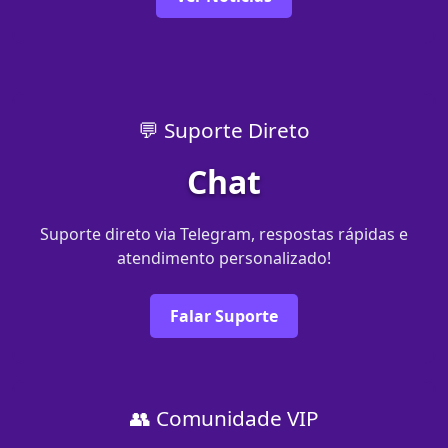
💬 Suporte Direto
Chat
Suporte direto via Telegram, respostas rápidas e
atendimento personalizado!
Falar Suporte
👥 Comunidade VIP