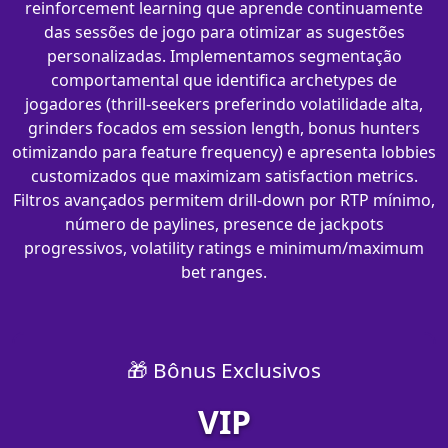
reinforcement learning que aprende continuamente
das sessões de jogo para otimizar as sugestões
personalizadas. Implementamos segmentação
comportamental que identifica archetypes de
jogadores (thrill-seekers preferindo volatilidade alta,
grinders focados em session length, bonus hunters
otimizando para feature frequency) e apresenta lobbies
customizados que maximizam satisfaction metrics.
Filtros avançados permitem drill-down por RTP mínimo,
número de paylines, presence de jackpots
progressivos, volatility ratings e minimum/maximum
bet ranges.
🎁 Bônus Exclusivos
VIP