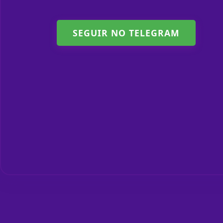
SEGUIR NO TELEGRAM