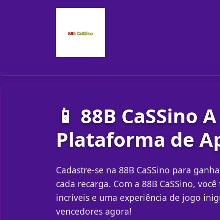
📱 88B CaSSino A
Plataforma de A
Cadastre-se na 88B CaSSino para ganha
cada recarga. Com a 88B CaSSino, você
incríveis e uma experiência de jogo inig
vencedores agora!