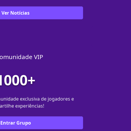
Ver Notícias
Comunidade VIP
1000+
unidade exclusiva de jogadores e
rtilhe experiências!
Entrar Grupo