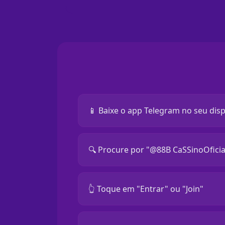
📱 Baixe o app Telegram no seu disp
🔍 Procure por "@88B CaSSinoOficia
👆 Toque em "Entrar" ou "Join"