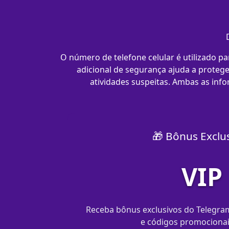
O número de telefone celular é utilizado p
adicional de segurança ajuda a proteg
atividades suspeitas. Ambas as info
🎁 Bônus Exclu
VIP
Receba bônus exclusivos do Telegra
e códigos promocionai