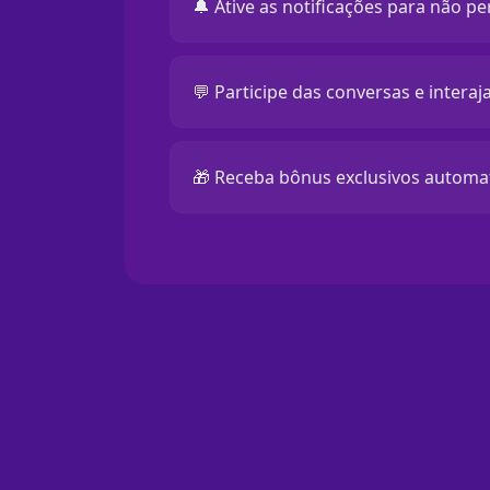
🔔 Ative as notificações para não p
💬 Participe das conversas e interaj
🎁 Receba bônus exclusivos autom