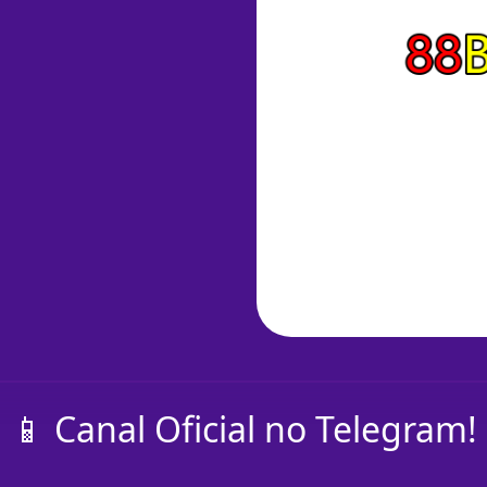
📱 Canal Oficial no Telegram!