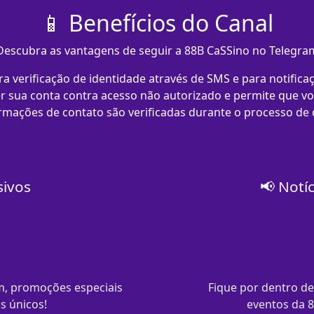
📱 Benefícios do Canal
Descubra as vantagens de seguir a 88B CaSSino no Telegra
ara verificação de identidade através de SMS e para notific
er sua conta contra acesso não autorizado e permite que vo
rmações de contato são verificadas durante o processo de 
sivos
📢 Notí
m, promoções especiais
Fique por dentro d
s únicos!
eventos da 