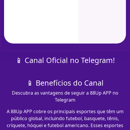
📱 Canal Oficial no Telegram!
📱 Benefícios do Canal
Descubra as vantagens de seguir a 88Up APP no
Telegram
A 88Up APP cobre os principais esportes que têm um
público global, incluindo futebol, basquete, tênis,
críquete, hóquei e futebol americano. Esses esportes