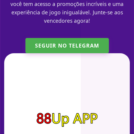
você tem acesso a promoções incríveis e uma
experiência de jogo inigualável. Junte-se aos
vencedores agora!
SEGUIR NO TELEGRAM