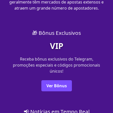
geralmente têm mercados de apostas extensos e
atraem um grande número de apostadores.
🎁 Bônus Exclusivos
VIP
Receba bônus exclusivos do Telegram,
promoções especiais e códigos promocionais
únicos!
Ver Bônus
📢 Notícias em Tempo Real