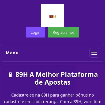
Login
Registrar-se
Menu
📱 89H A Melhor Plataforma
de Apostas
Cadastre-se na 89H para ganhar bônus no
cadastro e em cada recarga. Com a 89H, você tem