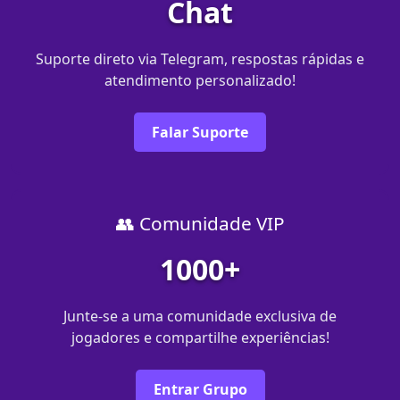
Chat
Suporte direto via Telegram, respostas rápidas e
atendimento personalizado!
Falar Suporte
👥 Comunidade VIP
1000+
Junte-se a uma comunidade exclusiva de
jogadores e compartilhe experiências!
Entrar Grupo