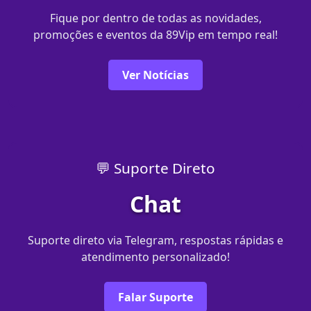
Fique por dentro de todas as novidades,
promoções e eventos da 89Vip em tempo real!
Ver Notícias
💬 Suporte Direto
Chat
Suporte direto via Telegram, respostas rápidas e
atendimento personalizado!
Falar Suporte