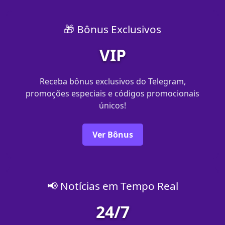
🎁 Bônus Exclusivos
VIP
Receba bônus exclusivos do Telegram,
promoções especiais e códigos promocionais
únicos!
Ver Bônus
📢 Notícias em Tempo Real
24/7