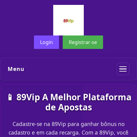
Login
Registrar-se
Menu
📱 89Vip A Melhor Plataforma
de Apostas
Cadastre-se na 89Vip para ganhar bônus no
cadastro e em cada recarga. Com a 89Vip, você