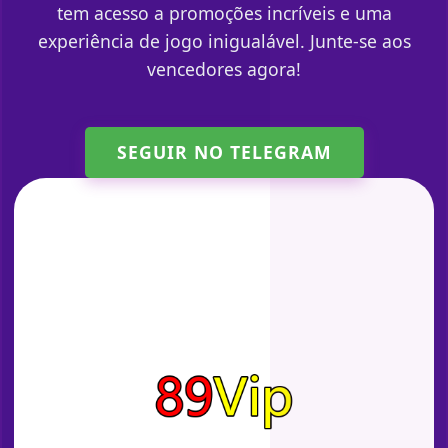
tem acesso a promoções incríveis e uma
experiência de jogo inigualável. Junte-se aos
vencedores agora!
SEGUIR NO TELEGRAM