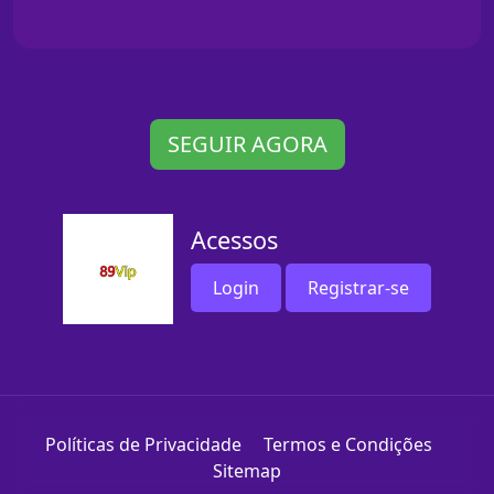
SEGUIR AGORA
Acessos
Login
Registrar-se
Políticas de Privacidade
Termos e Condições
Sitemap