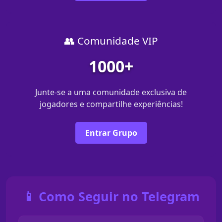
👥 Comunidade VIP
1000+
Junte-se a uma comunidade exclusiva de
jogadores e compartilhe experiências!
Entrar Grupo
📱 Como Seguir no Telegram