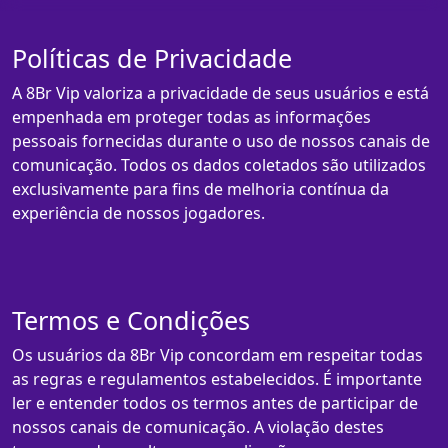
Políticas de Privacidade
A 8Br Vip valoriza a privacidade de seus usuários e está
empenhada em proteger todas as informações
pessoais fornecidas durante o uso de nossos canais de
comunicação. Todos os dados coletados são utilizados
exclusivamente para fins de melhoria contínua da
experiência de nossos jogadores.
Termos e Condições
Os usuários da 8Br Vip concordam em respeitar todas
as regras e regulamentos estabelecidos. É importante
ler e entender todos os termos antes de participar de
nossos canais de comunicação. A violação destes