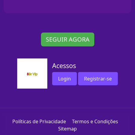
SEGUIR AGORA
Acessos
Login
Registrar-se
Políticas de Privacidade
Termos e Condições
Sitemap