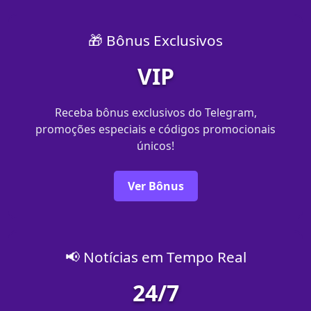
🎁 Bônus Exclusivos
VIP
Receba bônus exclusivos do Telegram,
promoções especiais e códigos promocionais
únicos!
Ver Bônus
📢 Notícias em Tempo Real
24/7