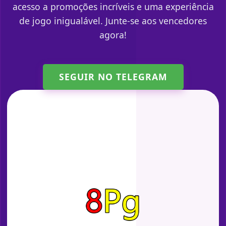
acesso a promoções incríveis e uma experiência
de jogo inigualável. Junte-se aos vencedores
agora!
SEGUIR NO TELEGRAM