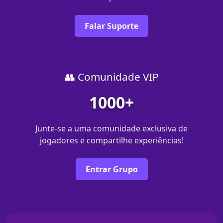
Falar Suporte
👥 Comunidade VIP
1000+
Junte-se a uma comunidade exclusiva de
jogadores e compartilhe experiências!
Entrar Grupo