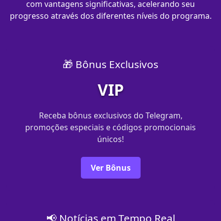
com vantagens significativas, acelerando seu
progresso através dos diferentes níveis do programa.
🎁 Bônus Exclusivos
VIP
Receba bônus exclusivos do Telegram,
promoções especiais e códigos promocionais
únicos!
Ver Bônus
📢 Notícias em Tempo Real