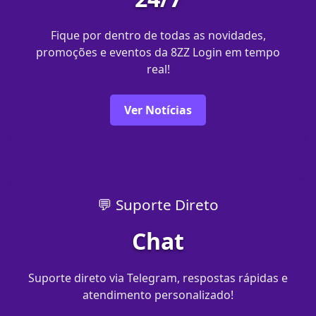
Fique por dentro de todas as novidades,
promoções e eventos da 8ZZ Login em tempo
real!
Ver Notícias
💬 Suporte Direto
Chat
Suporte direto via Telegram, respostas rápidas e
atendimento personalizado!