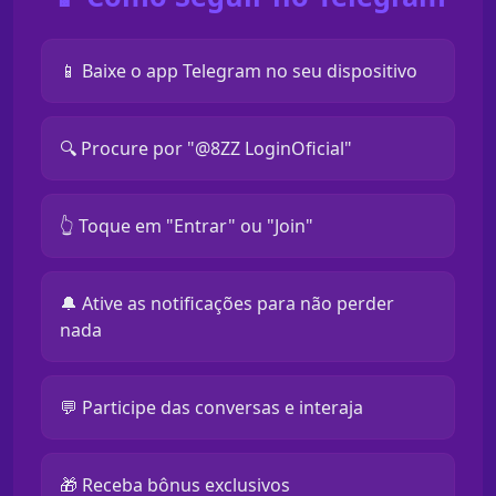
📱 Baixe o app Telegram no seu dispositivo
🔍 Procure por "@8ZZ LoginOficial"
👆 Toque em "Entrar" ou "Join"
🔔 Ative as notificações para não perder
nada
💬 Participe das conversas e interaja
🎁 Receba bônus exclusivos