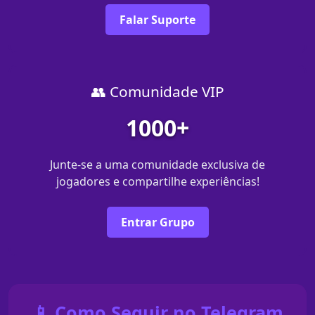
Falar Suporte
👥 Comunidade VIP
1000+
Junte-se a uma comunidade exclusiva de
jogadores e compartilhe experiências!
Entrar Grupo
📱 Como Seguir no Telegram