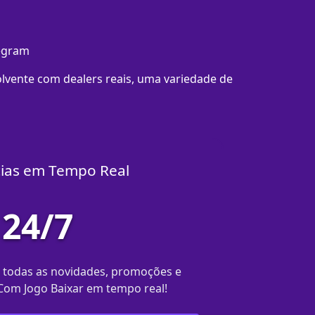
legram
lvente com dealers reais, uma variedade de
cias em Tempo Real
24/7
e todas as novidades, promoções e
Com Jogo Baixar em tempo real!