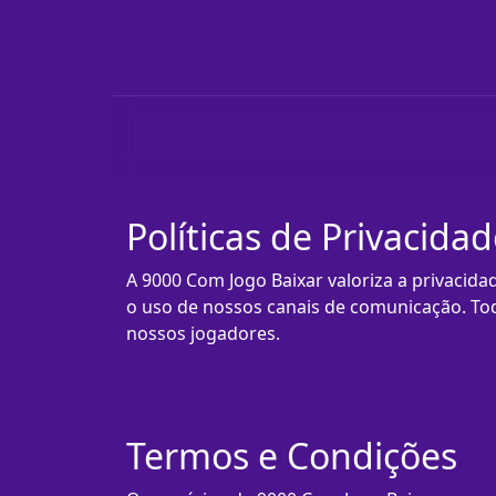
Políticas de Privacida
A 9000 Com Jogo Baixar valoriza a privacid
o uso de nossos canais de comunicação. Tod
nossos jogadores.
Termos e Condições