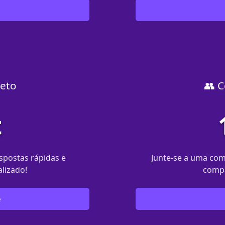
reto
👥 
t
espostas rápidas e
Junte-se a uma com
lizado!
compa
e