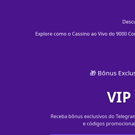
Descu
Explore como o Cassino ao Vivo do 9000 Co
🎁 Bônus Exclu
VIP
Receba bônus exclusivos do Telegra
e códigos promocionai