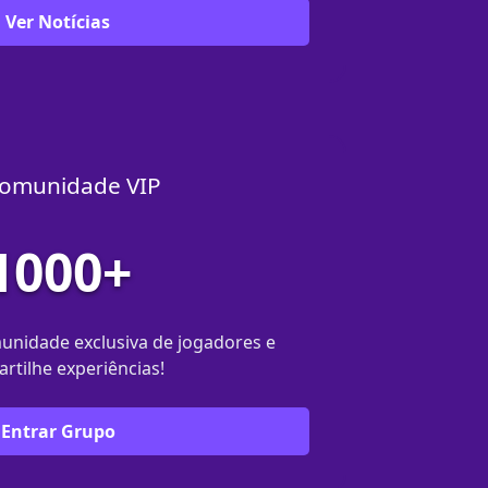
Ver Notícias
Comunidade VIP
1000+
unidade exclusiva de jogadores e
rtilhe experiências!
Entrar Grupo