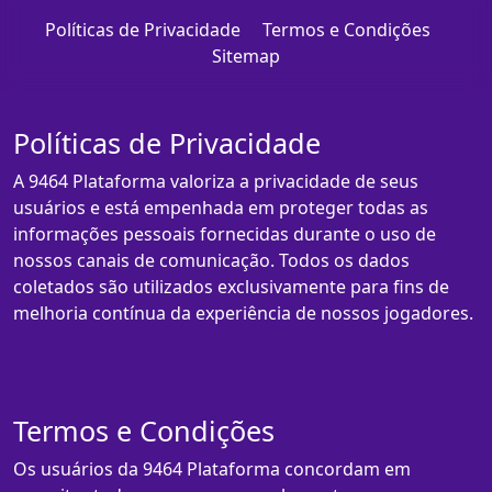
Políticas de Privacidade
Termos e Condições
Sitemap
Políticas de Privacidade
A 9464 Plataforma valoriza a privacidade de seus
usuários e está empenhada em proteger todas as
informações pessoais fornecidas durante o uso de
nossos canais de comunicação. Todos os dados
coletados são utilizados exclusivamente para fins de
melhoria contínua da experiência de nossos jogadores.
Termos e Condições
Os usuários da 9464 Plataforma concordam em