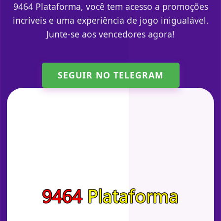
9464 Plataforma, você tem acesso a promoções
incríveis e uma experiência de jogo inigualável.
Junte-se aos vencedores agora!
SEGUIR NO TELEGRAM