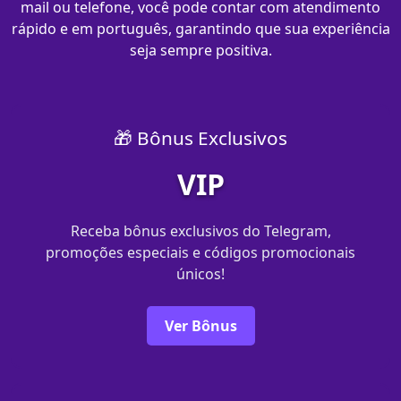
mail ou telefone, você pode contar com atendimento
rápido e em português, garantindo que sua experiência
seja sempre positiva.
🎁 Bônus Exclusivos
VIP
Receba bônus exclusivos do Telegram,
promoções especiais e códigos promocionais
únicos!
Ver Bônus