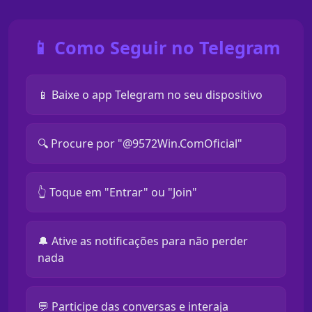
📱 Como Seguir no Telegram
📱 Baixe o app Telegram no seu dispositivo
🔍 Procure por "@9572Win.ComOficial"
👆 Toque em "Entrar" ou "Join"
🔔 Ative as notificações para não perder
nada
💬 Participe das conversas e interaja