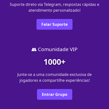
Suporte direto via Telegram, respostas rápidas e
atendimento personalizado!
Falar Suporte
👥 Comunidade VIP
1000+
Junte-se a uma comunidade exclusiva de
jogadores e compartilhe experiências!
Entrar Grupo