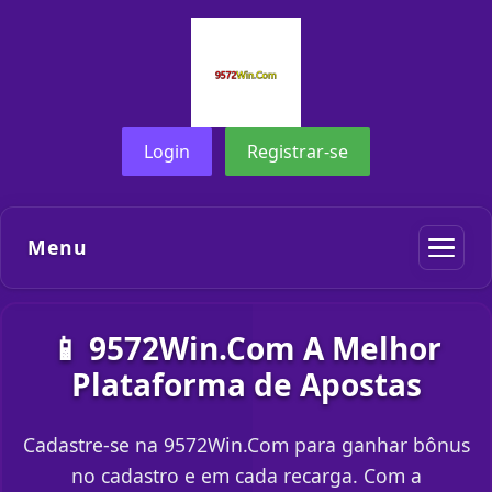
Login
Registrar-se
Menu
📱 9572Win.Com A Melhor
Plataforma de Apostas
Cadastre-se na 9572Win.Com para ganhar bônus
no cadastro e em cada recarga. Com a