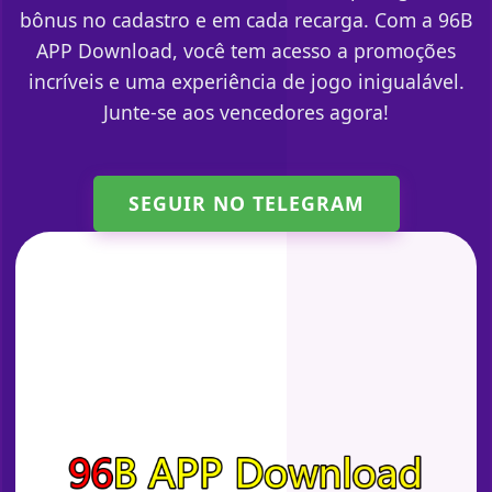
bônus no cadastro e em cada recarga. Com a 96B
APP Download, você tem acesso a promoções
incríveis e uma experiência de jogo inigualável.
Junte-se aos vencedores agora!
SEGUIR NO TELEGRAM