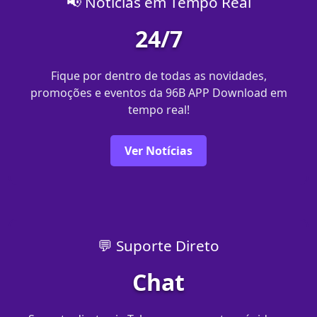
📢 Notícias em Tempo Real
24/7
Fique por dentro de todas as novidades,
promoções e eventos da 96B APP Download em
tempo real!
Ver Notícias
💬 Suporte Direto
Chat