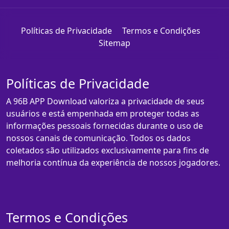
Políticas de Privacidade
Termos e Condições
Sitemap
Políticas de Privacidade
A 96B APP Download valoriza a privacidade de seus
usuários e está empenhada em proteger todas as
informações pessoais fornecidas durante o uso de
nossos canais de comunicação. Todos os dados
coletados são utilizados exclusivamente para fins de
melhoria contínua da experiência de nossos jogadores.
Termos e Condições