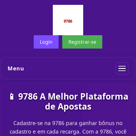
Login
Registrar-se
Menu
📱 9786 A Melhor Plataforma
de Apostas
Cadastre-se na 9786 para ganhar bônus no
cadastro e em cada recarga. Com a 9786, você