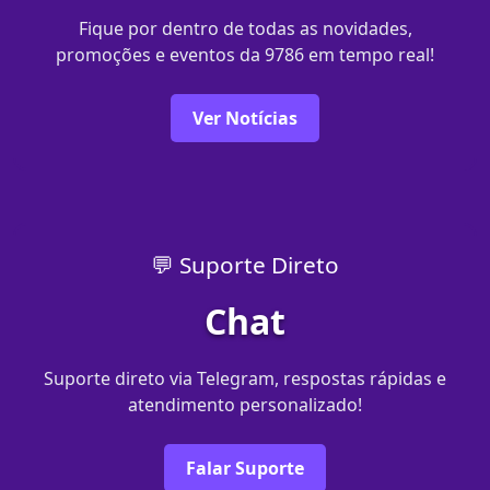
Fique por dentro de todas as novidades,
promoções e eventos da 9786 em tempo real!
Ver Notícias
💬 Suporte Direto
Chat
Suporte direto via Telegram, respostas rápidas e
atendimento personalizado!
Falar Suporte