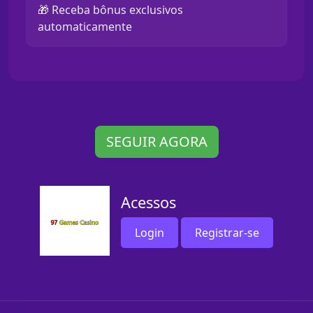
🎁 Receba bônus exclusivos
automaticamente
SEGUIR AGORA
Acessos
Login
Registrar-se