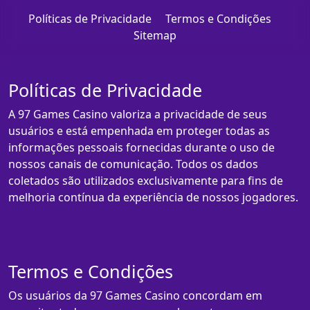
Políticas de Privacidade
Termos e Condições
Sitemap
Políticas de Privacidade
A 97 Games Casino valoriza a privacidade de seus
usuários e está empenhada em proteger todas as
informações pessoais fornecidas durante o uso de
nossos canais de comunicação. Todos os dados
coletados são utilizados exclusivamente para fins de
melhoria contínua da experiência de nossos jogadores.
Termos e Condições
Os usuários da 97 Games Casino concordam em