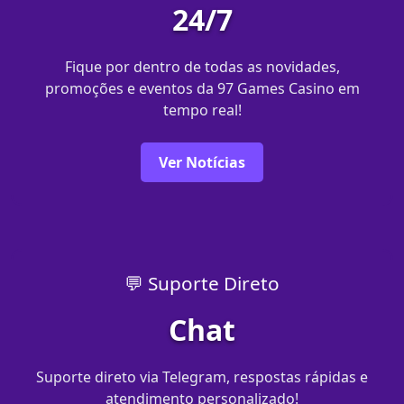
24/7
Fique por dentro de todas as novidades,
promoções e eventos da 97 Games Casino em
tempo real!
Ver Notícias
💬 Suporte Direto
Chat
Suporte direto via Telegram, respostas rápidas e
atendimento personalizado!