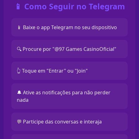
📱 Como Seguir no Telegram
📱 Baixe o app Telegram no seu dispositivo
🔍 Procure por "@97 Games CasinoOficial"
👆 Toque em "Entrar" ou "Join"
🔔 Ative as notificações para não perder
nada
💬 Participe das conversas e interaja