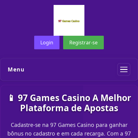
Login
Registrar-se
Menu
📱 97 Games Casino A Melhor
Plataforma de Apostas
Cadastre-se na 97 Games Casino para ganhar
bônus no cadastro e em cada recarga. Com a 97