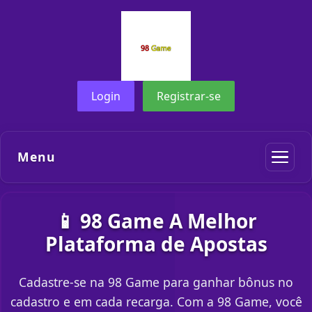
Login
Registrar-se
Menu
📱 98 Game A Melhor
Plataforma de Apostas
Cadastre-se na 98 Game para ganhar bônus no
cadastro e em cada recarga. Com a 98 Game, você