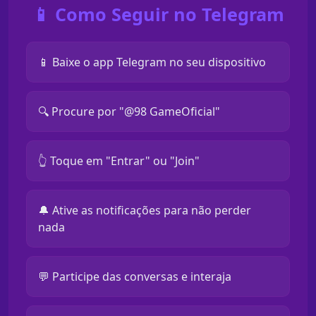
📱 Como Seguir no Telegram
📱 Baixe o app Telegram no seu dispositivo
🔍 Procure por "@98 GameOficial"
👆 Toque em "Entrar" ou "Join"
🔔 Ative as notificações para não perder
nada
💬 Participe das conversas e interaja