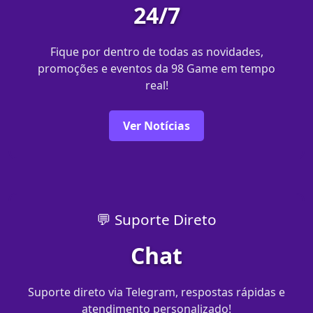
24/7
Fique por dentro de todas as novidades,
promoções e eventos da 98 Game em tempo
real!
Ver Notícias
💬 Suporte Direto
Chat
Suporte direto via Telegram, respostas rápidas e
atendimento personalizado!