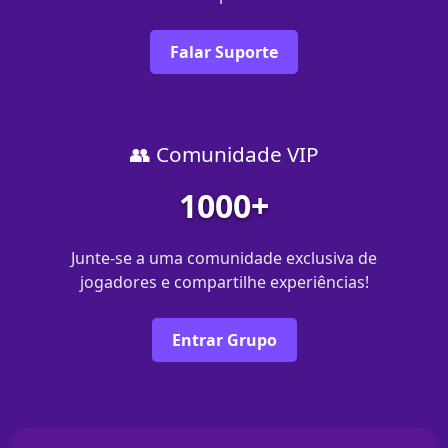
Falar Suporte
👥 Comunidade VIP
1000+
Junte-se a uma comunidade exclusiva de
jogadores e compartilhe experiências!
Entrar Grupo