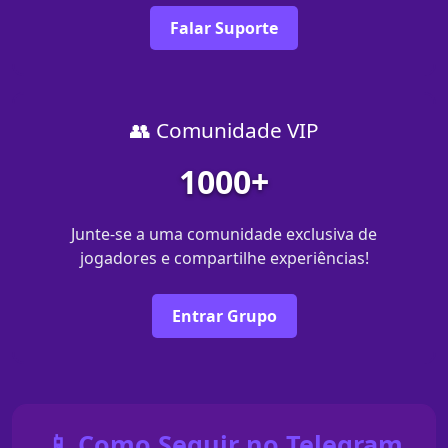
Falar Suporte
👥 Comunidade VIP
1000+
Junte-se a uma comunidade exclusiva de
jogadores e compartilhe experiências!
Entrar Grupo
📱 Como Seguir no Telegram