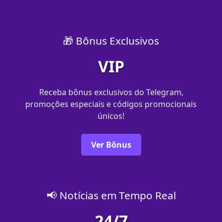
🎁 Bônus Exclusivos
VIP
Receba bônus exclusivos do Telegram,
promoções especiais e códigos promocionais
únicos!
Ver Bônus
📢 Notícias em Tempo Real
24/7