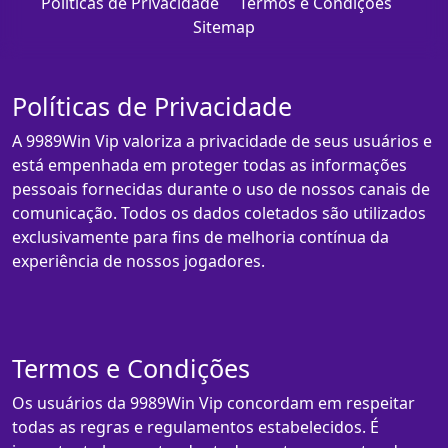
Políticas de Privacidade
Termos e Condições
Sitemap
Políticas de Privacidade
A 9989Win Vip valoriza a privacidade de seus usuários e
está empenhada em proteger todas as informações
pessoais fornecidas durante o uso de nossos canais de
comunicação. Todos os dados coletados são utilizados
exclusivamente para fins de melhoria contínua da
experiência de nossos jogadores.
Termos e Condições
Os usuários da 9989Win Vip concordam em respeitar
todas as regras e regulamentos estabelecidos. É