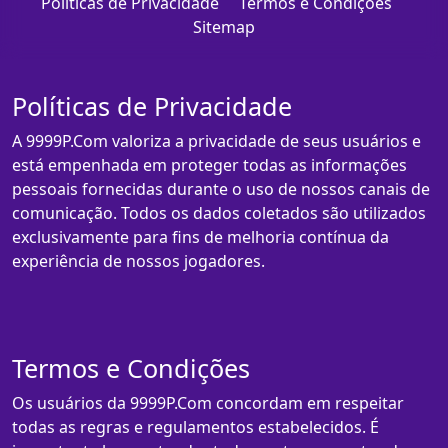
Políticas de Privacidade
Termos e Condições
Sitemap
Políticas de Privacidade
A 9999P.Com valoriza a privacidade de seus usuários e
está empenhada em proteger todas as informações
pessoais fornecidas durante o uso de nossos canais de
comunicação. Todos os dados coletados são utilizados
exclusivamente para fins de melhoria contínua da
experiência de nossos jogadores.
Termos e Condições
Os usuários da 9999P.Com concordam em respeitar
todas as regras e regulamentos estabelecidos. É