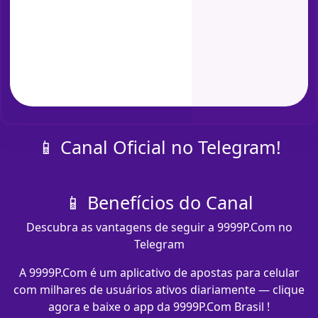
📱 Canal Oficial no Telegram!
📱 Benefícios do Canal
Descubra as vantagens de seguir a 9999P.Com no
Telegram
A 9999P.Com é um aplicativo de apostas para celular
com milhares de usuários ativos diariamente — clique
agora e baixe o app da 9999P.Com Brasil !