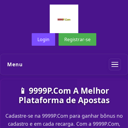
Login
Registrar-se
Menu
📱 9999P.Com A Melhor
Plataforma de Apostas
Cadastre-se na 9999P.Com para ganhar bônus no
cadastro e em cada recarga. Com a 9999P.Com,