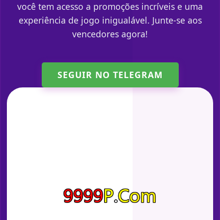
você tem acesso a promoções incríveis e uma
experiência de jogo inigualável. Junte-se aos
vencedores agora!
SEGUIR NO TELEGRAM