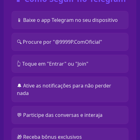
📱 Baixe o app Telegram no seu dispositivo
🔍 Procure por "@9999P.ComOficial"
👆 Toque em "Entrar" ou "Join"
🔔 Ative as notificações para não perder
nada
💬 Participe das conversas e interaja
🎁 Receba bônus exclusivos