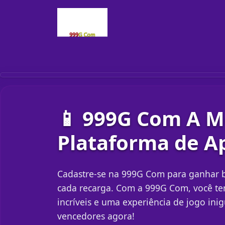
📱 999G Com A M
Plataforma de A
Cadastre-se na 999G Com para ganhar 
cada recarga. Com a 999G Com, você t
incríveis e uma experiência de jogo inig
vencedores agora!