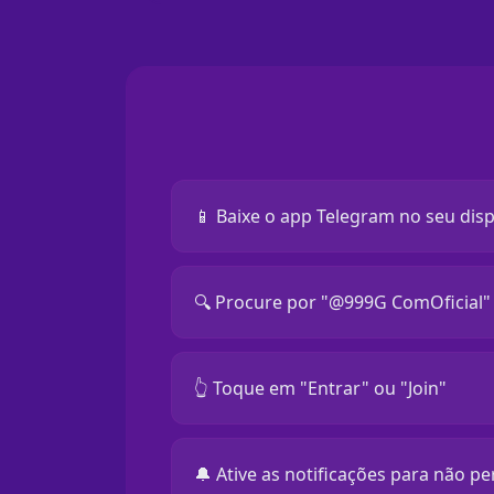
📱 Baixe o app Telegram no seu disp
🔍 Procure por "@999G ComOficial"
👆 Toque em "Entrar" ou "Join"
🔔 Ative as notificações para não p