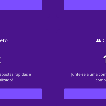
reto
👥 
t
espostas rápidas e
Junte-se a uma com
lizado!
compa
e