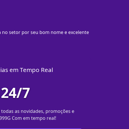
a no setor por seu bom nome e excelente
cias em Tempo Real
24/7
e todas as novidades, promoções e
 999G Com em tempo real!