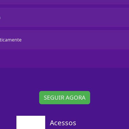
a
aticamente
SEGUIR AGORA
Acessos