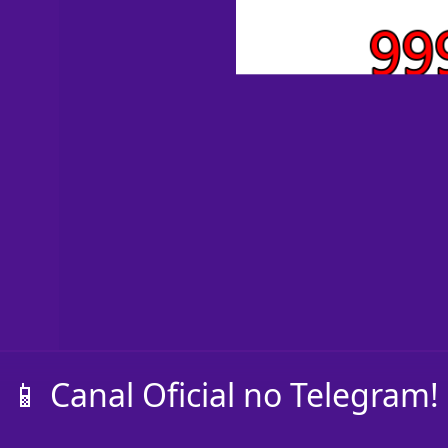
📱 Canal Oficial no Telegram!