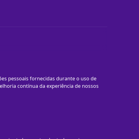
es pessoais fornecidas durante o uso de
elhoria contínua da experiência de nossos