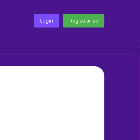
Login
Registrar-se