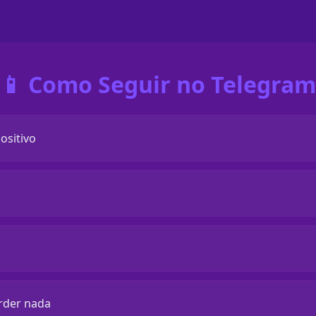
📱 Como Seguir no Telegram
ositivo
erder nada