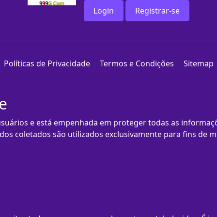
Login
Registrar-se
Políticas de Privacidade
Termos e Condições
Sitemap
de
 usuários e está empenhada em proteger todas as informaçõ
os coletados são utilizados exclusivamente para fins de m