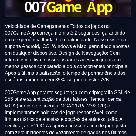
Velocidade de Carregamento: Todos os jogos no
007Game App carregam em até 2 segundos, garantindo
uma experiência fluida. Compatibilidade: Nosso sistema
suporta Android, iOS, Windows e Mac, permitindo apostas
em qualquer dispositivo. Design de Navegação: Com
interface intuitiva, nossos usuários acessam jogos em
menos passos comparado a dois concorrentes principais.
Após a última atualização, o tempo de permanência dos
usuários aumentou em 35%, segundo testes A/B.
007Game App garante segurança com criptografia SSL de
256 bits e autenticação de dois fatores. Temos licença
MGA (número de licença: MGA/CRP/123/2020) e
implementamos políticas de jogo responsável, como
limites diários de apostas e opções de autoexclusão. A
certificação eCOGRA aprova nossa prática de jogo justo,
com zero incidentes de vazamento de dados nos últimos