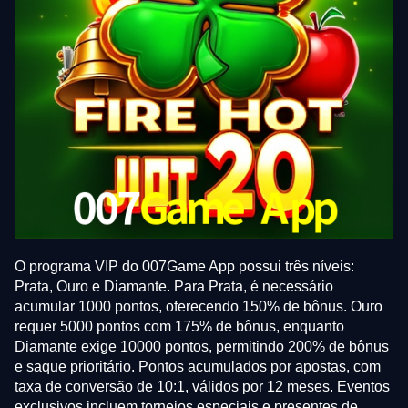
O programa VIP do 007Game App possui três níveis:
Prata, Ouro e Diamante. Para Prata, é necessário
acumular 1000 pontos, oferecendo 150% de bônus. Ouro
requer 5000 pontos com 175% de bônus, enquanto
Diamante exige 10000 pontos, permitindo 200% de bônus
e saque prioritário. Pontos acumulados por apostas, com
taxa de conversão de 10:1, válidos por 12 meses. Eventos
exclusivos incluem torneios especiais e presentes de