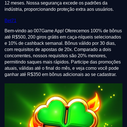
12 meses. Nossa segurança excede os padrões da
indústria, proporcionando proteção extra aos usuários.
Bet71
Bem-vindo ao 007Game App! Oferecemos 100% de bônus
até R$500, 200 giros grátis em caça-níqueis selecionados
e 10% de cashback semanal. Bônus válido por 30 dias,
com requisitos de apostas de 20x. Comparado a dois
concorrentes, nossos requisitos são 20% menores,
permitindo saques mais rápidos. Participe das promoções
atuais, válidas até o final do mês, e veja como você pode
ganhar até R$350 em bônus adicionais ao se cadastrar.