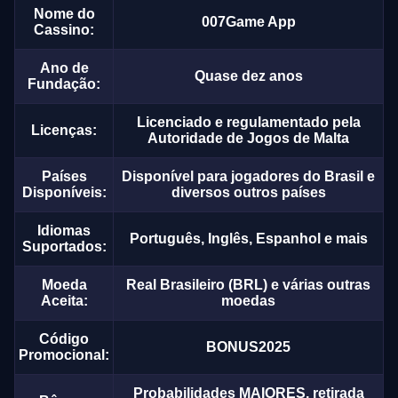
Nome do
007Game App
Cassino:
Ano de
Quase dez anos
Fundação:
Licenciado e regulamentado pela
Licenças:
Autoridade de Jogos de Malta
Países
Disponível para jogadores do Brasil e
Disponíveis:
diversos outros países
Idiomas
Português, Inglês, Espanhol e mais
Suportados:
Moeda
Real Brasileiro (BRL) e várias outras
Aceita:
moedas
Código
BONUS2025
Promocional:
Probabilidades MAIORES, retirada