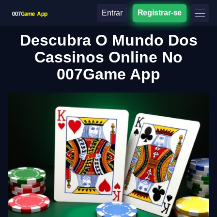
Entrar
Registrar-se
Descubra O Mundo Dos
Cassinos Online No
007Game App