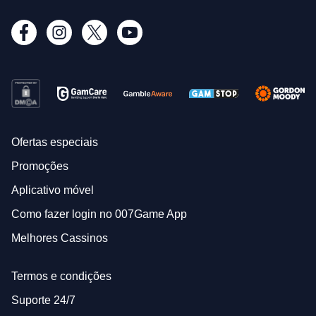
Ofertas especiais
Promoções
Aplicativo móvel
Como fazer login no 007Game App
Melhores Cassinos
Termos e condições
Suporte 24/7